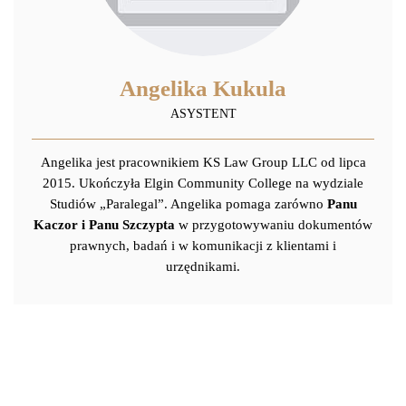
Angelika Kukula
ASYSTENT
Angelika jest pracownikiem KS Law Group LLC od lipca
2015. Ukończyła Elgin Community College na wydziale
Studiów „Paralegal”. Angelika pomaga zarówno
Panu
Kaczor i Panu Szczypta
w przygotowywaniu dokumentów
prawnych, badań i w komunikacji z klientami i
urzędnikami.