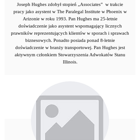
Joseph Hughes zdobył stopień „Associates” w trakcie
pracy jako asystent w The Paralegal Institute w Phoenix w
Arizonie w roku 1993. Pan Hughes ma 25-letnie
doświadczenie jako asystent wspomagający licznych
prawników reprezentujących klientów w sporach i sprawach
biznesowych. Ponadto posiada ponad 8-letnie
doświadczenie w branży transportowej. Pan Hughes jest
aktywnym członkiem Stowarzyszenia Adwokatów Stanu
Illinois.