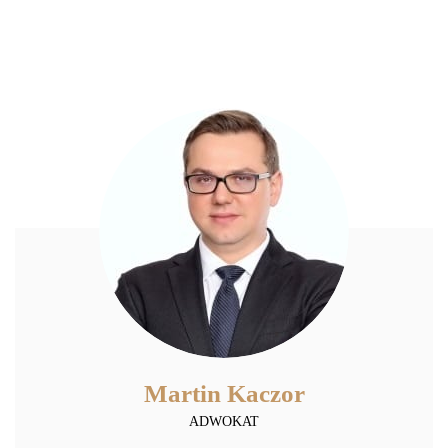
Martin Kaczor
ADWOKAT