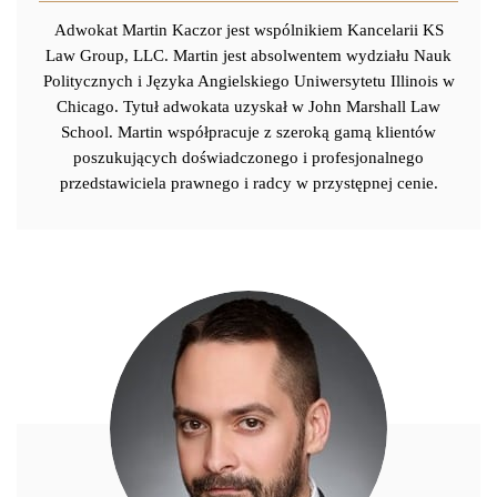
Adwokat Martin Kaczor jest wspólnikiem Kancelarii KS
Law Group, LLC. Martin jest absolwentem wydziału Nauk
Politycznych i Języka Angielskiego Uniwersytetu Illinois w
Chicago. Tytuł adwokata uzyskał w John Marshall Law
School. Martin współpracuje z szeroką gamą klientów
poszukujących doświadczonego i profesjonalnego
przedstawiciela prawnego i radcy w przystępnej cenie.