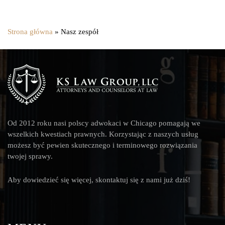
Strona główna
»
Nasz zespół
Od 2012 roku nasi polscy adwokaci w Chicago pomagają we
wszelkich kwestiach prawnych. Korzystając z naszych usług
możesz być pewien skutecznego i terminowego rozwiązania
twojej sprawy.
Aby dowiedzieć się więcej, skontaktuj się z nami już dziś!