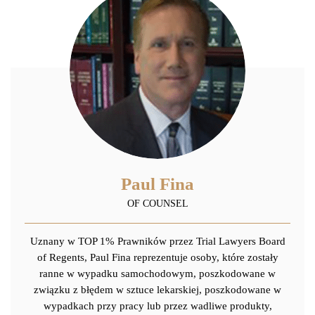
Paul Fina
OF COUNSEL
Uznany w TOP 1% Prawników przez Trial Lawyers Board
of Regents, Paul Fina reprezentuje osoby, które zostały
ranne w wypadku samochodowym, poszkodowane w
związku z błędem w sztuce lekarskiej, poszkodowane w
wypadkach przy pracy lub przez wadliwe produkty,