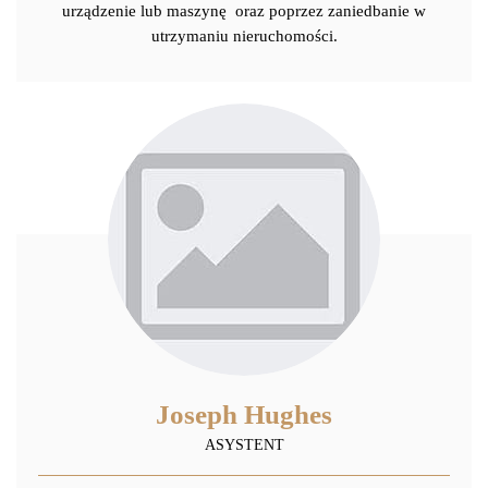
urządzenie lub maszynę oraz poprzez zaniedbanie w
utrzymaniu nieruchomości.
Joseph Hughes
ASYSTENT