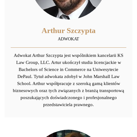
Arthur Szczypta
ADWOKAT
Adwokat Arthur Szczypta jest wspólnikiem kancelarii KS
Law Group, LLC. Artur ukończył studia licencjackie w
Bachelors of Science in Commerce na Uniwesytecie
DePaul. Tytuł adwokata zdobył w John Marshall Law
School. Arthur współpracuje z szeroką gamą klientów
biznesowych oraz tych związanych z branżą transportową
poszukających doświadczonego i profesjonalnego
przedstawiciela prawnego.